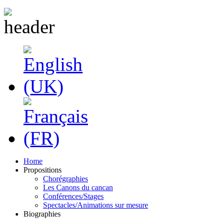
Home
Propositions
Chorégraphies
Les Canons du cancan
Conférences/Stages
Spectacles/Animations sur mesure
Biographies