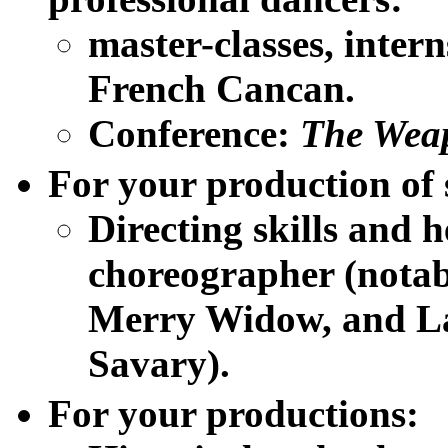
master-classes, intern
French Cancan.
Conference:
The Wea
For your production of 
Directing skills and h
choreographer (notabl
Merry Widow, and La
Savary).
For your productions
: