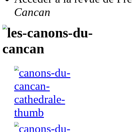
Cancan