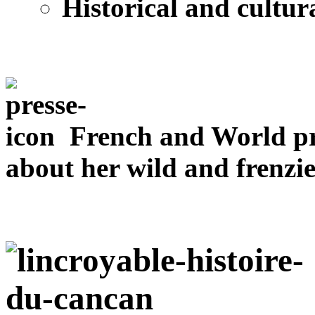
Historical and cultu
French and World pr
about her wild and frenzi