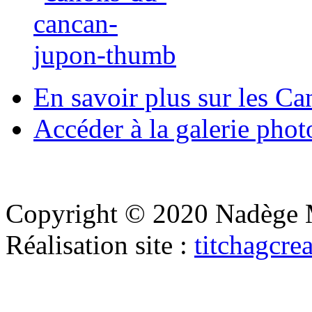
En savoir plus sur les C
Accéder à la galerie pho
Copyright © 2020 Nadège 
Réalisation site :
titchagcre